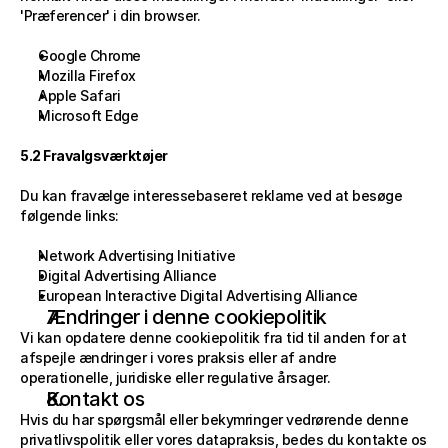
'Præferencer' i din browser.
Google Chrome
Mozilla Firefox
Apple Safari
Microsoft Edge
5.2 Fravalgsværktøjer
Du kan fravælge interessebaseret reklame ved at besøge 
følgende links:
Network Advertising Initiative
Digital Advertising Alliance
European Interactive Digital Advertising Alliance
Ændringer i denne cookiepolitik
Vi kan opdatere denne cookiepolitik fra tid til anden for at 
afspejle ændringer i vores praksis eller af andre 
operationelle, juridiske eller regulative årsager.
Kontakt os
Hvis du har spørgsmål eller bekymringer vedrørende denne 
privatlivspolitik eller vores datapraksis, bedes du kontakte os 