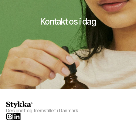
Kontakt os i dag
Kontakt Stykka
Designet og fremstillet i Danmark