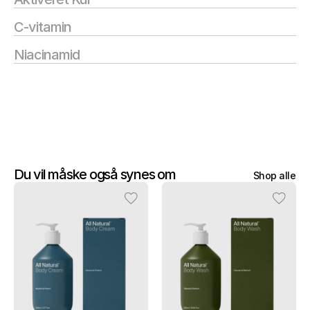
C-vitamin
Niacinamid
Du vil måske også synes om
Shop alle