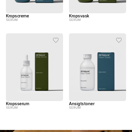
Kropscreme
Kropsvask
SERUM
SERUM
Kropsserum
Ansigtstoner
SERUM
SERUM