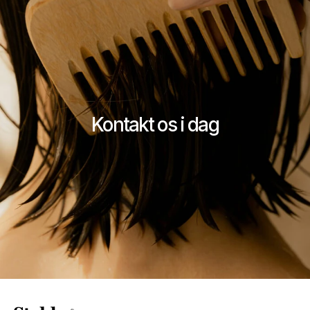
Kontakt os i dag
Kontakt Stykka